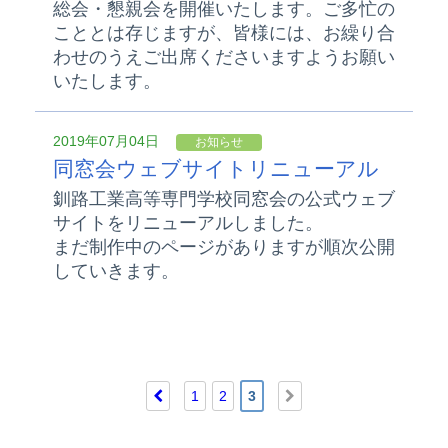
総会・懇親会を開催いたします。ご多忙の
こととは存じますが、皆様には、お繰り合
わせのうえご出席くださいますようお願い
いたします。
2019年07月04日
お知らせ
同窓会ウェブサイトリニューアル
釧路工業高等専門学校同窓会の公式ウェブ
サイトをリニューアルしました。
まだ制作中のページがありますが順次公開
していきます。
1
2
3